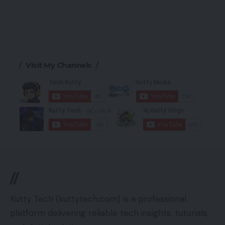
Visit My Channels
//
Kutty Tech (kuttytech.com) is a professional
platform delivering reliable tech insights, tutorials,