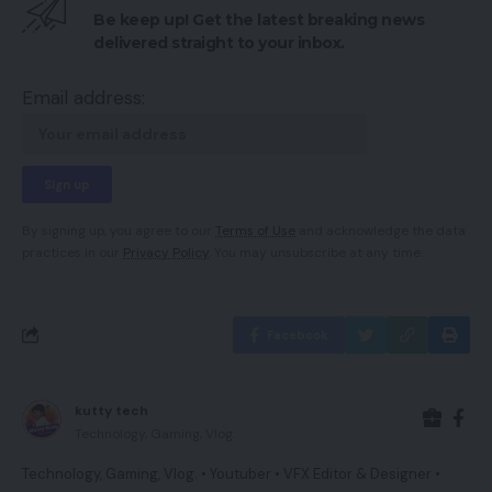
Be keep up! Get the latest breaking news
delivered straight to your inbox.
Email address:
By signing up, you agree to our
Terms of Use
and acknowledge the data
practices in our
Privacy Policy
. You may unsubscribe at any time.
Facebook
kutty tech
Technology, Gaming, Vlog.
Technology, Gaming, Vlog. • Youtuber • VFX Editor & Designer •