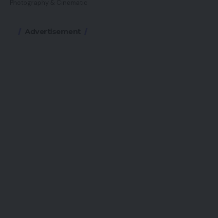
Photography & Cinematic
Advertisement