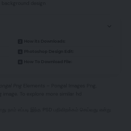
al background design
How its Downloads:
Photoshop Design Edit:
How To Download File:
ongal Png
Elements – Pongal Images Png,
g image. To explore more similar hd
ு நாம் எப்படி இந்த PSD பதிவிறக்கம் செய்வது என்று