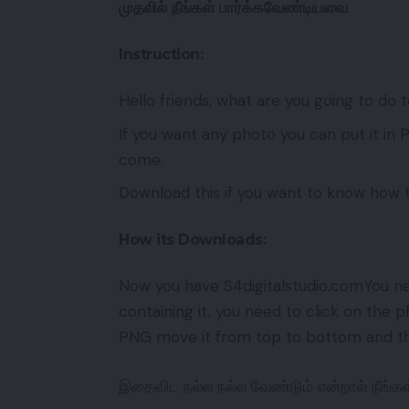
முதலில்
நீங்கள்
பார்க்கவேண்டியவை
Instruction:
Hello friends, what are you going to do 
If you want any photo you can put it in P
come.
Download this if you want to know how
How its Downloads:
Now you have S4digitalstudio.comYou ne
containing it, you need to click on the 
PNG move it from top to bottom and th
இதைவிட நல்ல நல்ல வேண்டும் என்றால் நீ