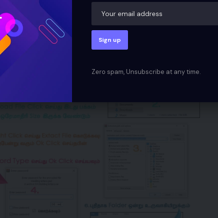
 PC Computer பதிவிறக்கம் செய்துகொள்ங்கள் மாற்றி
Zero spam, Unsubscribe at any time.