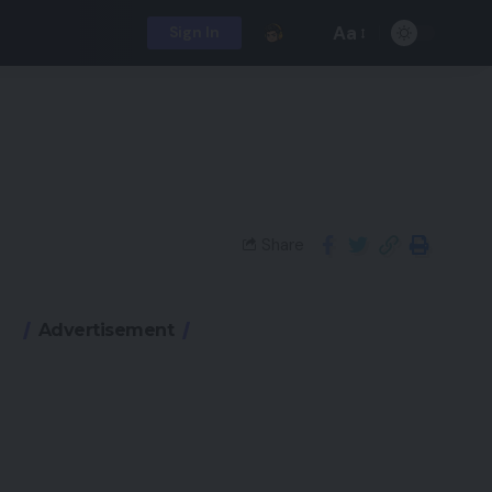
Aa
Sign In
Share
Advertisement