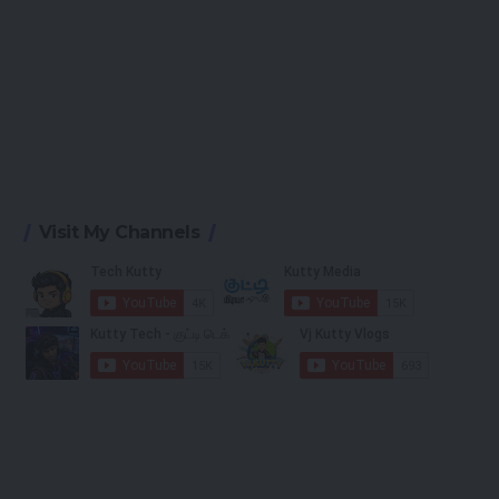
Visit My Channels