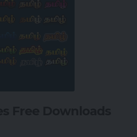
es Free Downloads