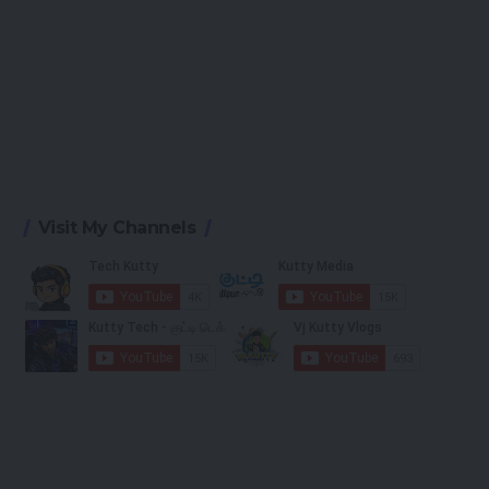
Visit My Channels