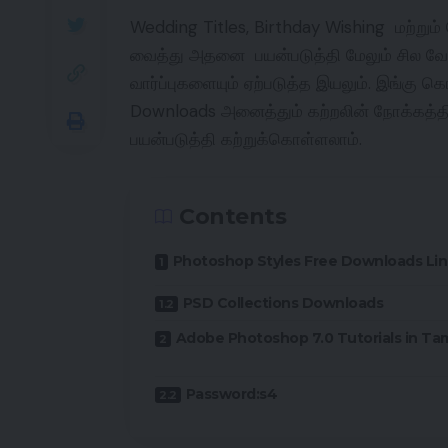
Wedding Titles, Birthday Wishing மற்ற
வைத்து அதனை பயன்படுத்தி மேலும் சில வேல
வார்ப்புகளையும் ஏற்படுத்த இயலும். இங்கு 
Downloads அனைத்தும் கற்றலின் நோக்கத்த
பயன்படுத்தி கற்றுக்கொள்ளலாம்.
Contents
Photoshop Styles Free Downloads Lin
PSD Collections Downloads
Adobe Photoshop 7.0 Tutorials in Tam
Password:s4