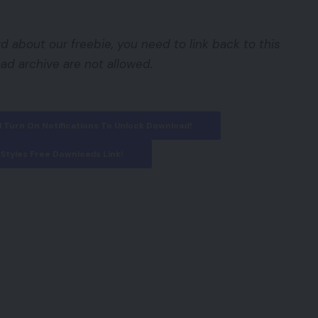
d about our freebie, you need to link back to this
ad archive are not allowed.
And Turn On Notifications To Unlock Download!
Styles Free Downloads Link!