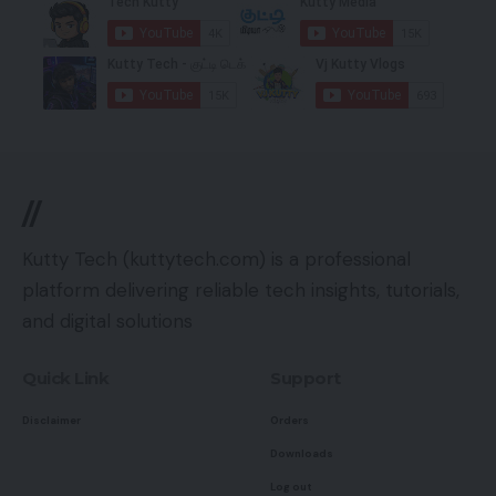
//
Kutty Tech (kuttytech.com) is a professional
platform delivering reliable tech insights, tutorials,
and digital solutions
Quick Link
Support
Disclaimer
Orders
Downloads
Log out