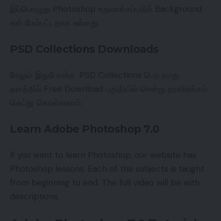
இப்பொழுது Photoshop உருவாக்கப்படும் Background
கள் மேம்பட்டதாக உள்ளது.
PSD Collections Downloads
மேலும் இதுபோன்ற PSD Collections பெற நமது
தளத்தில் Free Download பகுதியில் சென்று தரவிறக்கம்
செய்து கொள்ளலாம்.
Learn Adobe Photoshop 7.0
If you want to learn Photoshop, our website has
Photoshop lessons. Each of the subjects is taught
from beginning to end. The full video will be with
descriptions.