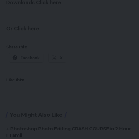
Downloads Click here
Or Click here
Share this:
Facebook
X
Like this:
You Might Also Like
Photoshop Photo Editing CRASH COURSE in 2 Hour
I Tamil