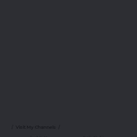
Visit My Channels