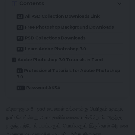
Contents
All PSD Collection Downloads Link
Free Photoshop Background Downloads
PSD Collections Downloads
Learn Adobe Photoshop 7.0
Adobe Photoshop 7.0 Tutorials in Tamil
Professional Tutorials for Adobe Photoshop
7.0
Password:AKS4
கீழ்காணும் 6 psd பைல்கள் உங்களக்கு பெரிதும் உதவும்.
நாம் வெவ்வேறு அளவுகளில் வடிவமைக்கிறோம். அதற்கு
தகுந்தாற்போல் படங்களும், பெயர்களும் இருந்தால் அதனை
அழகாக வடிவமைக்க முடியும். இந்த திருமண