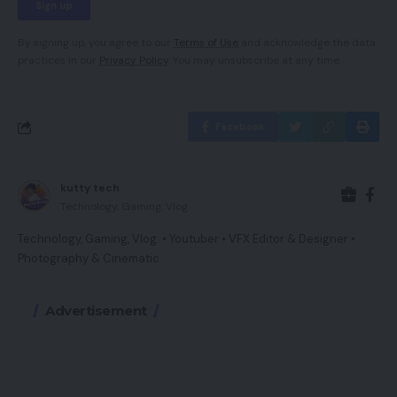
By signing up, you agree to our
Terms of Use
and acknowledge the data
practices in our
Privacy Policy
. You may unsubscribe at any time.
Facebook
kutty tech
Technology, Gaming, Vlog.
Technology, Gaming, Vlog. • Youtuber • VFX Editor & Designer •
Photography & Cinematic
Advertisement