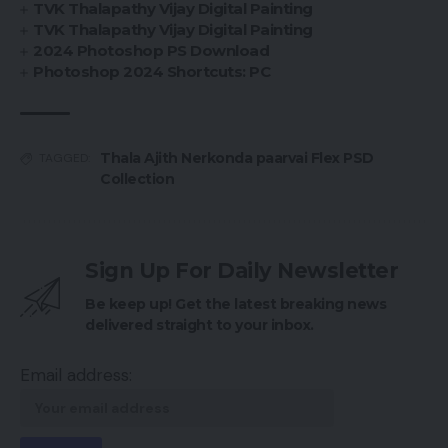
TVK Thalapathy Vijay Digital Painting
TVK Thalapathy Vijay Digital Painting
2024 Photoshop PS Download
Photoshop 2024 Shortcuts: PC
Thala Ajith Nerkonda paarvai Flex PSD
TAGGED:
Collection
Sign Up For Daily Newsletter
Be keep up! Get the latest breaking news
delivered straight to your inbox.
Email address: