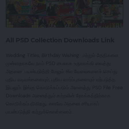
All PSD Collection Downloads Link
Wedding Titles, Birthday Wishing மற்றும் தேதிகளை
முன்னதாகவே நாம் PSD பைலாக உருவாக்கி வைத்து
அதனை பயன்படுத்தி மேலும் சில வேலைகளைச் செய்து
புதிய வடிவங்களையும், புதிய வார்ப்புகளையும் ஏற்படுத்த
இயலும். இங்கு கொடுக்கப்படும் அனைத்து PSD File Free
Downloads அனைத்தும் கற்றலின் நோக்கத்திற்காக
கொடுக்கப்படுகிறது. எனவே அதனை சரியாகப்
பயன்படுத்தி கற்றுக்கொள்ளலாம்.